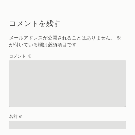
コメントを残す
メールアドレスが公開されることはありません。
※
が付いている欄は必須項目です
コメント
※
名前
※