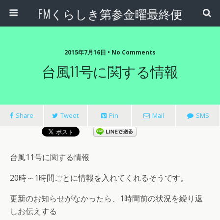
FMくらしき第参金曜最終便
2015年7月16日 • No Comments
台風11号に関する情報
Share
Tweet
Pin
Mail
SMS
台風11号に関する情報
20時～1時間ごとに情報を入れてくれるそうです。
更新のお知らせがなかったら、1時間前の状況を繰り返
しお伝えする