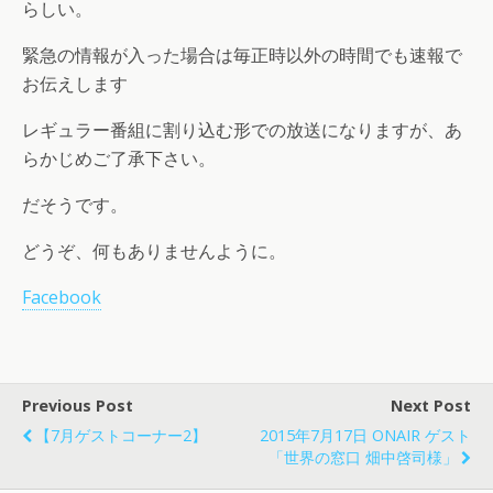
らしい。
緊急の情報が入った場合は毎正時以外の時間でも速報で
お伝えします
レギュラー番組に割り込む形での放送になりますが、あ
らかじめご了承下さい。
だそうです。
どうぞ、何もありませんように。
Facebook
Previous Post
Next Post
【7月ゲストコーナー2】
2015年7月17日 ONAIR ゲスト
「世界の窓口 畑中啓司様」