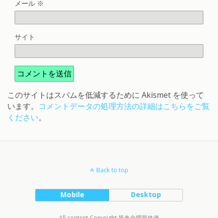
メール
※
サイト
このサイトはスパムを低減するために Akismet を使って
います。
コメントデータの処理方法の詳細はこちらをご覧
ください
。
Back to top
Mobile
Desktop
All content Copyright 第参金曜最終便