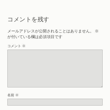
コメントを残す
メールアドレスが公開されることはありません。
※
が付いている欄は必須項目です
コメント
※
名前
※