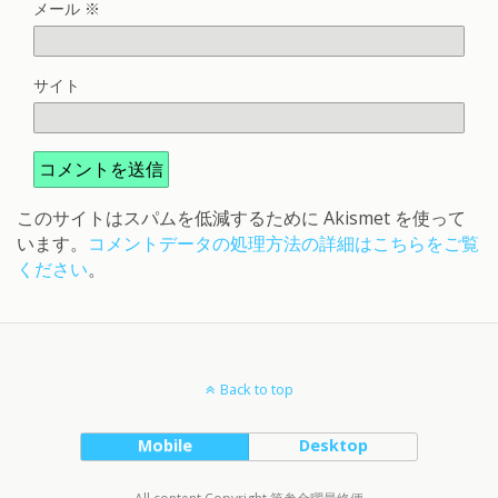
メール
※
サイト
このサイトはスパムを低減するために Akismet を使って
います。
コメントデータの処理方法の詳細はこちらをご覧
ください
。
Back to top
Mobile
Desktop