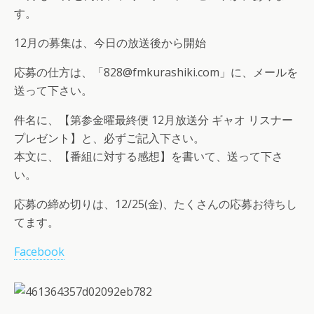
す。
12月の募集は、今日の放送後から開始
応募の仕方は、「828@fmkurashiki.com」に、メールを
送って下さい。
件名に、【第参金曜最終便 12月放送分 ギャオ リスナー
プレゼント】と、必ずご記入下さい。
本文に、【番組に対する感想】を書いて、送って下さ
い。
応募の締め切りは、12/25(金)、たくさんの応募お待ちし
てます。
Facebook