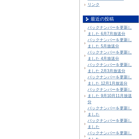
リンク
最近の投稿
バックナンバーを更新し
ました 6月7月放送分
バックナンバーを更新し
ました 5月放送分
バックナンバーを更新し
ました 4月放送分
バックナンバーを更新し
ました 2月3月放送分
バックナンバーを更新し
ました 12月1月放送分
バックナンバーを更新し
ました 9月10月11月放送
分
バックナンバーを更新し
ました
バックナンバーを更新し
ました
バックナンバーを更新し